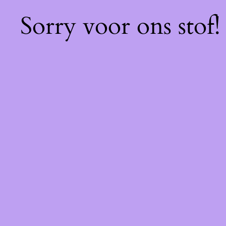
Sorry voor ons stof