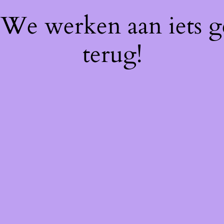
! We werken aan iets 
terug!