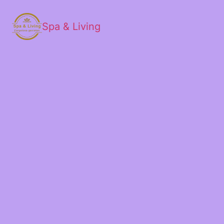
Spa & Living