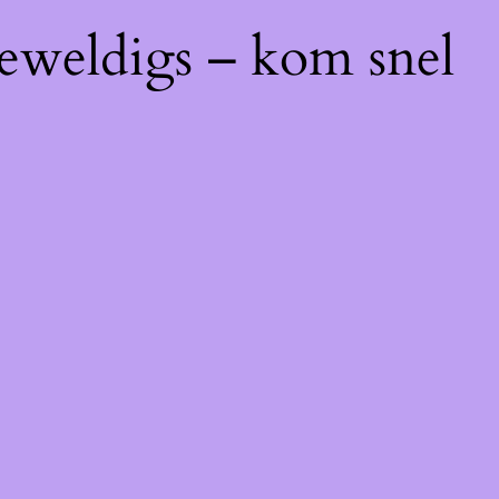
geweldigs – kom snel