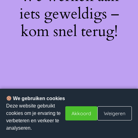
iets geweldigs –
kom snel terug!
We gebruiken cookies
Deze website gebruikt
Akkoord
Weigeren
cookies om je ervaring te
verbeteren en verkeer te
analyseren.