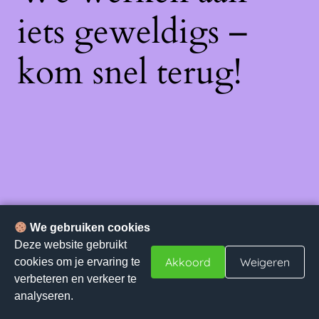
iets geweldigs –
kom snel terug!
We gebruiken cookies
Deze website gebruikt
Akkoord
Weigeren
cookies om je ervaring te
verbeteren en verkeer te
analyseren.