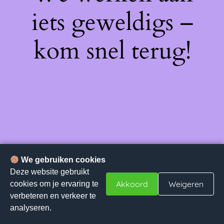
iets geweldigs –
kom snel terug!
We gebruiken cookies
Deze website gebruikt
Akkoord
Weigeren
cookies om je ervaring te
verbeteren en verkeer te
analyseren.