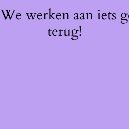
! We werken aan iets 
terug!