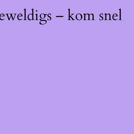
geweldigs – kom snel