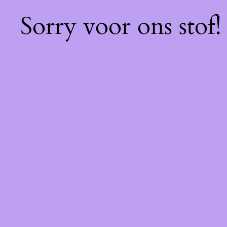
Sorry voor ons stof