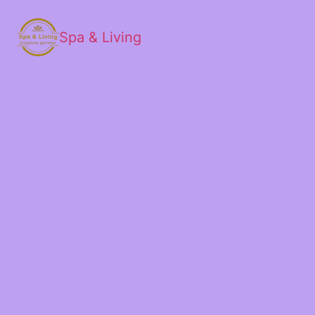
Spa & Living