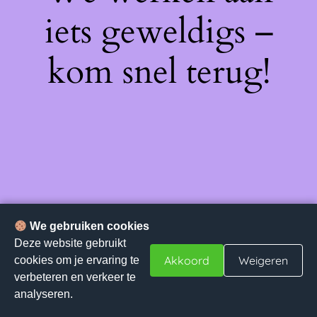
iets geweldigs –
kom snel terug!
We gebruiken cookies
Deze website gebruikt
Akkoord
Weigeren
cookies om je ervaring te
verbeteren en verkeer te
analyseren.