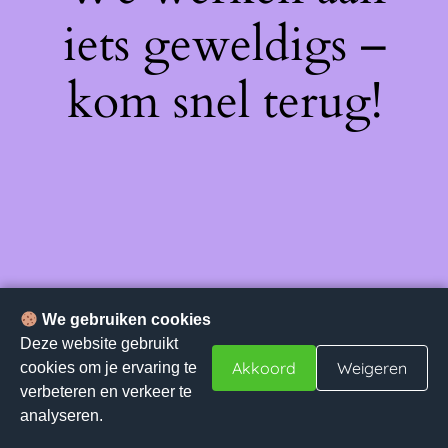
iets geweldigs –
kom snel terug!
We gebruiken cookies
Deze website gebruikt
Akkoord
Weigeren
cookies om je ervaring te
verbeteren en verkeer te
analyseren.